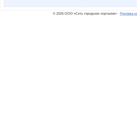
© 2026 ООО «Сеть городских порталов» ·
Реклама н