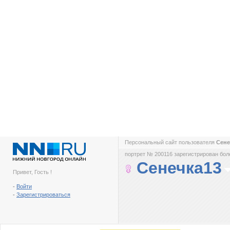
Персональный сайт пользователя
Сене
портрет № 200116 зарегистрирован боле
Сенечка13
Привет, Гость !
-
Войти
-
Зарегистрироваться